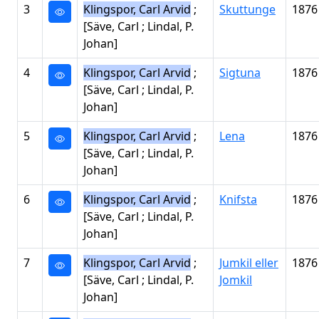
3
Klingspor, Carl Arvid
;
Skuttunge
1876
[Säve, Carl ; Lindal, P.
Johan]
4
Klingspor, Carl Arvid
;
Sigtuna
1876
[Säve, Carl ; Lindal, P.
Johan]
5
Klingspor, Carl Arvid
;
Lena
1876
[Säve, Carl ; Lindal, P.
Johan]
6
Klingspor, Carl Arvid
;
Knifsta
1876
[Säve, Carl ; Lindal, P.
Johan]
7
Klingspor, Carl Arvid
;
Jumkil eller
1876
[Säve, Carl ; Lindal, P.
Jomkil
Johan]