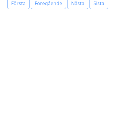
Första
Föregående
Nästa
Sista