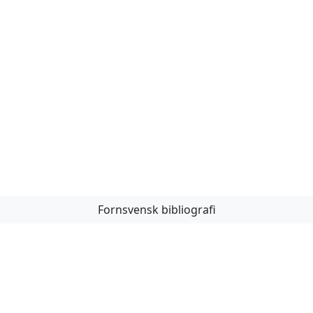
Fornsvensk bibliografi