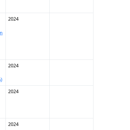
2024
en
2024
)
2024
2024