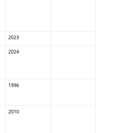
2023
2024
1996
2010