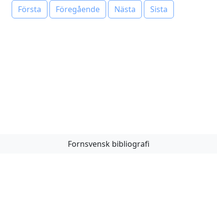
Första
Föregående
Nästa
Sista
Fornsvensk bibliografi