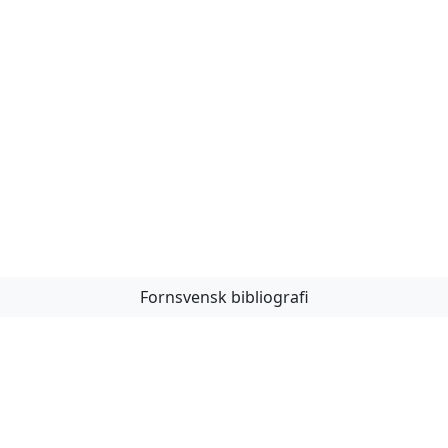
Fornsvensk bibliografi