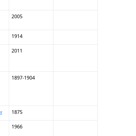
2005
1914
2011
1897-1904
1875
er
1966