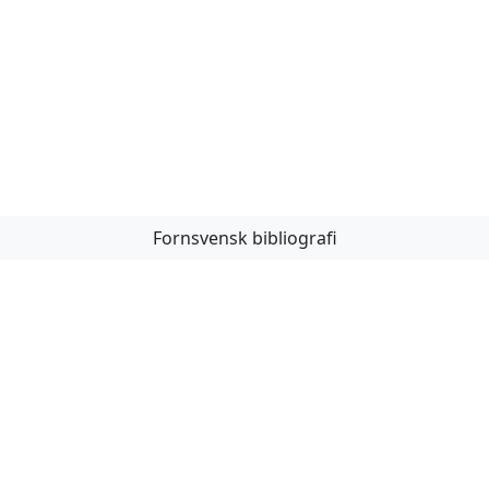
Fornsvensk bibliografi