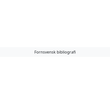
Fornsvensk bibliografi