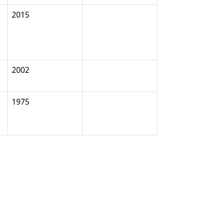
2015
2002
1975