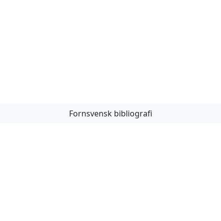
Fornsvensk bibliografi