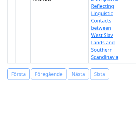
Reflecting
Linguistic
Contacts
between
West Slav
Lands and
Southern
Scandinavia
Första
Föregående
Nästa
Sista