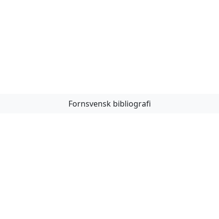
Fornsvensk bibliografi