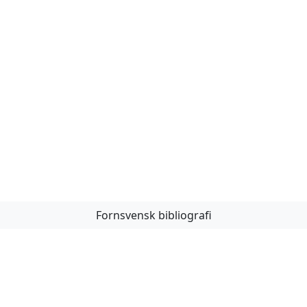
Fornsvensk bibliografi