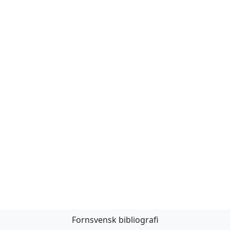
Fornsvensk bibliografi