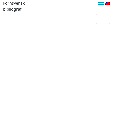
Fornsvensk
bibliografi