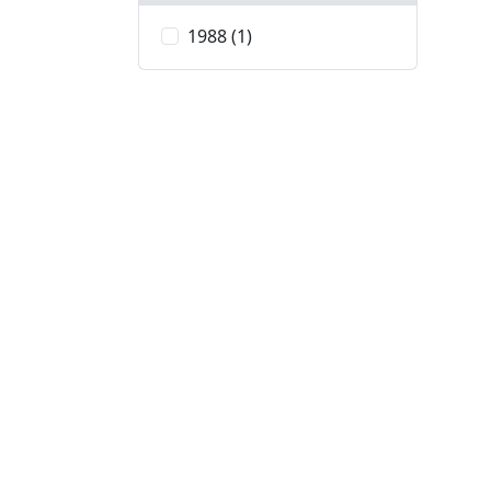
1988 (1)