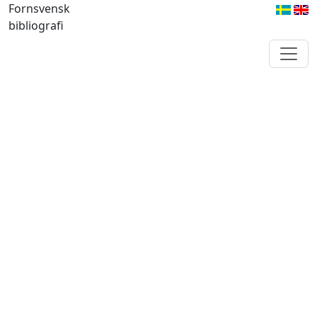
Fornsvensk
bibliografi