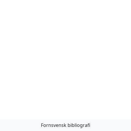
Fornsvensk bibliografi