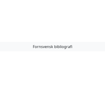
Fornsvensk bibliografi