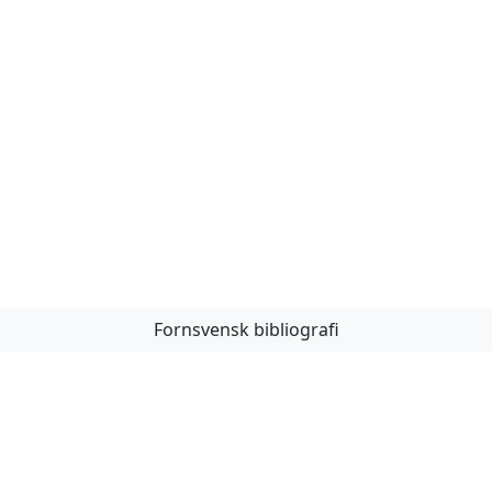
Fornsvensk bibliografi