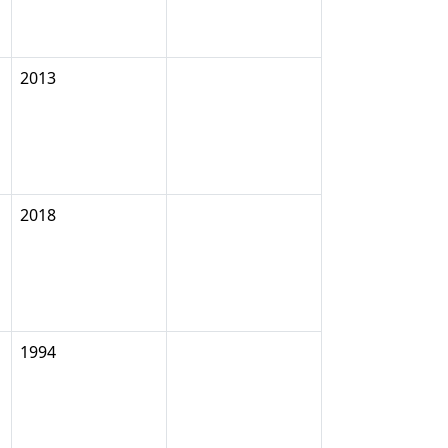
2013
2018
1994