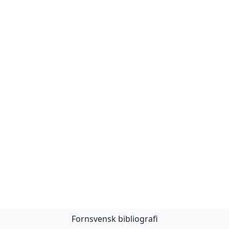
Fornsvensk bibliografi