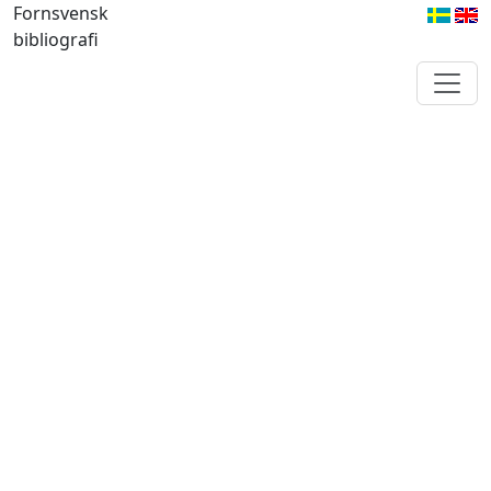
Fornsvensk
bibliografi