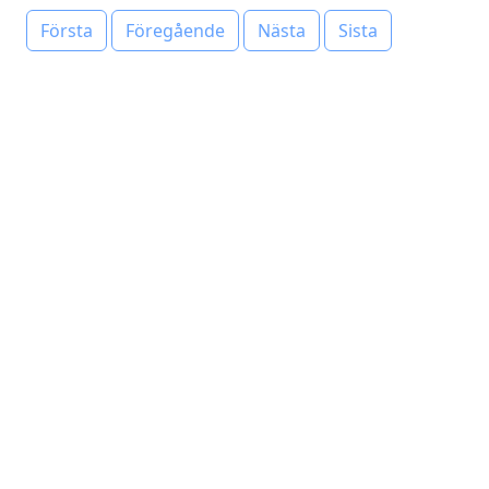
Första
Föregående
Nästa
Sista