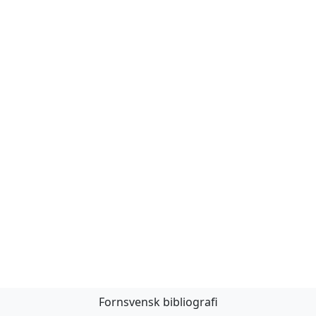
Fornsvensk bibliografi