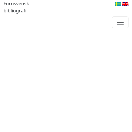
Fornsvensk
bibliografi