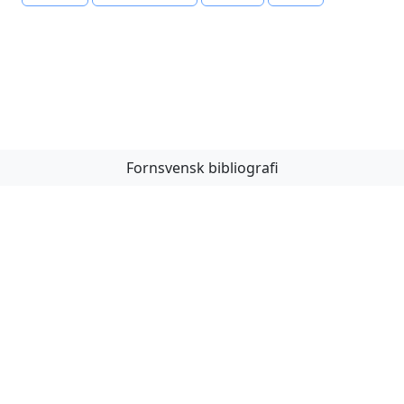
Fornsvensk bibliografi