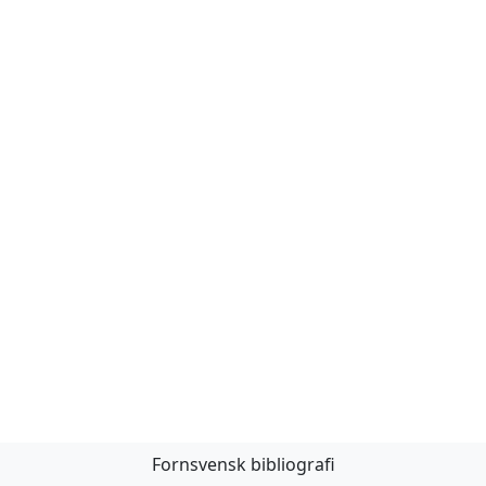
Fornsvensk bibliografi