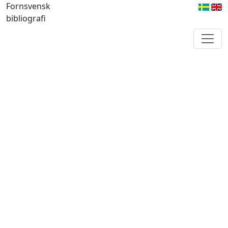
Fornsvensk
bibliografi