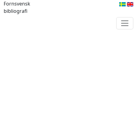
Fornsvensk
bibliografi