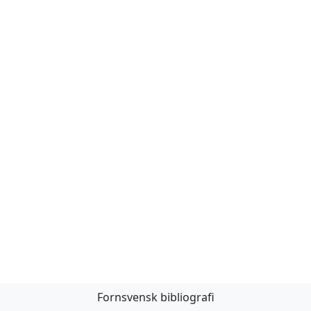
Fornsvensk bibliografi