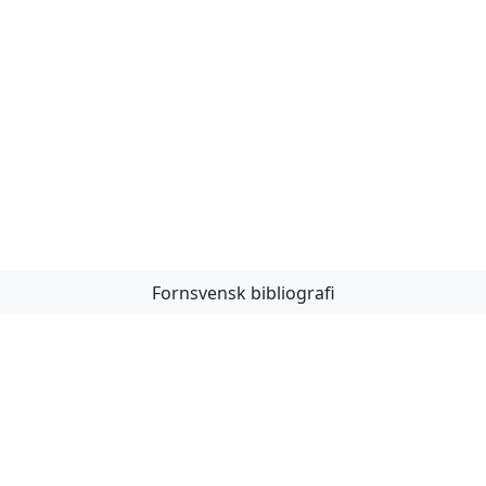
Fornsvensk bibliografi