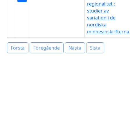
regionalitet :
studier av
variation i de
nordiska
minnesinskrifterna
Första
Föregående
Nästa
Sista