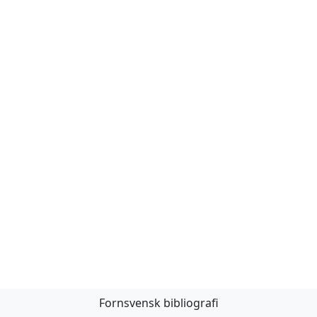
Fornsvensk bibliografi