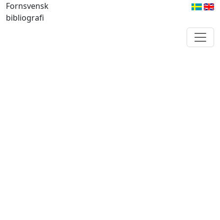
Fornsvensk
bibliografi