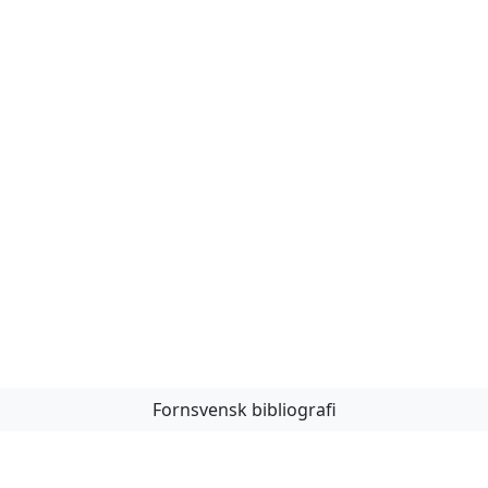
Fornsvensk bibliografi