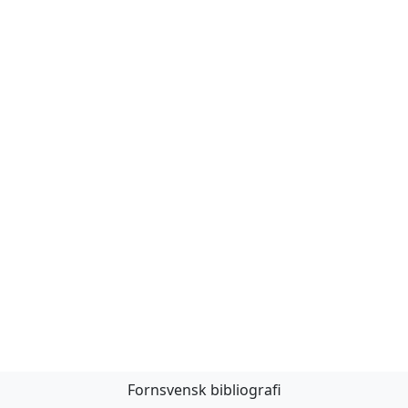
Fornsvensk bibliografi