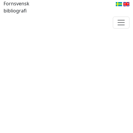
Fornsvensk
bibliografi