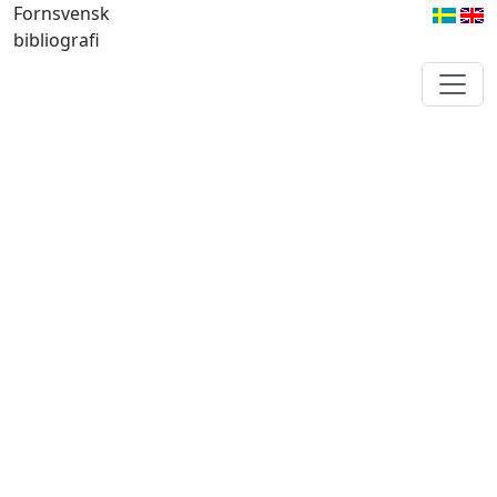
Fornsvensk
bibliografi