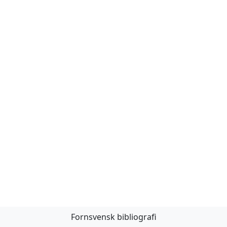
Fornsvensk bibliografi