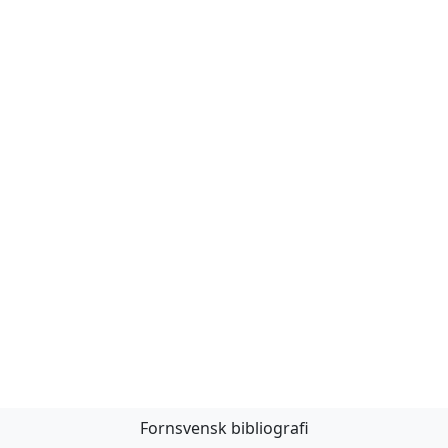
Fornsvensk bibliografi