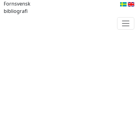
Fornsvensk
bibliografi