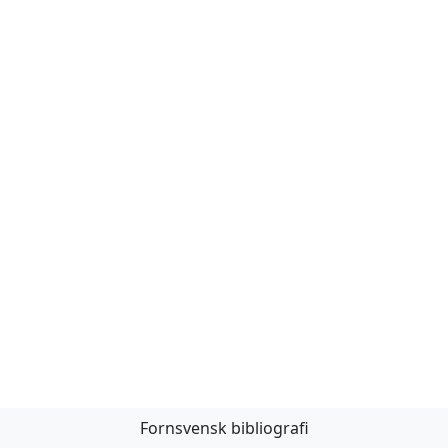
Fornsvensk bibliografi