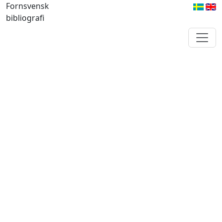
Fornsvensk
bibliografi