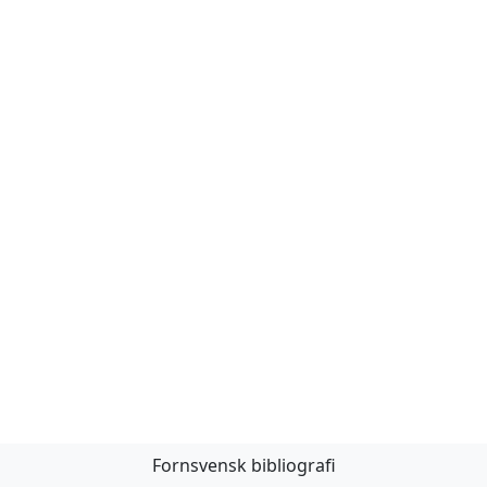
Fornsvensk bibliografi