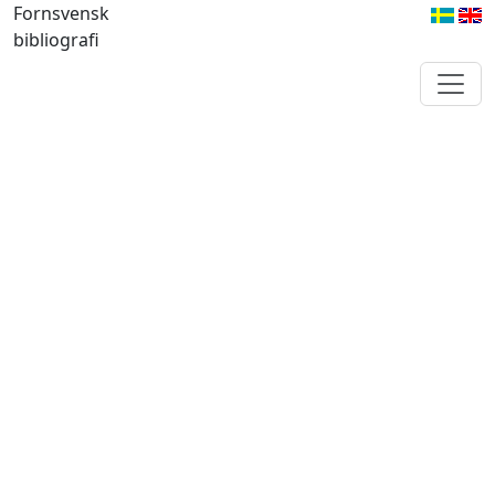
Fornsvensk
bibliografi