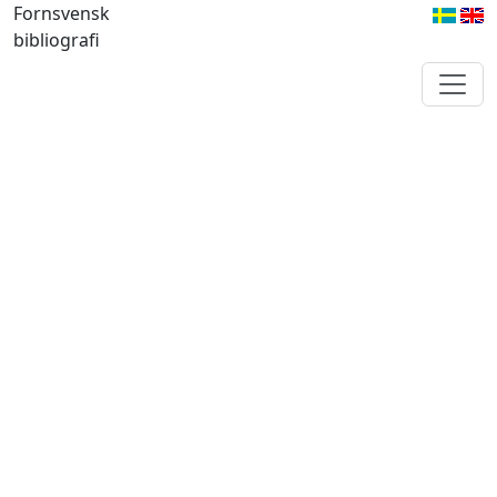
Fornsvensk
bibliografi