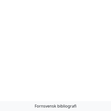
Fornsvensk bibliografi