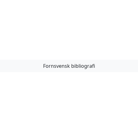
Fornsvensk bibliografi