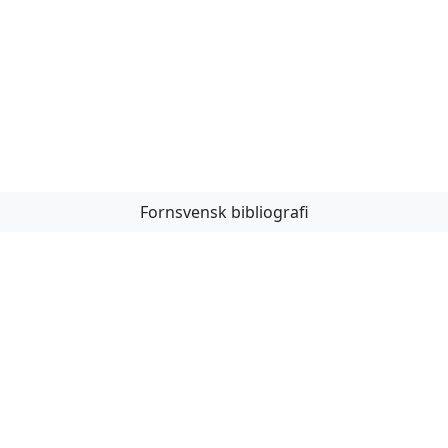
Fornsvensk bibliografi