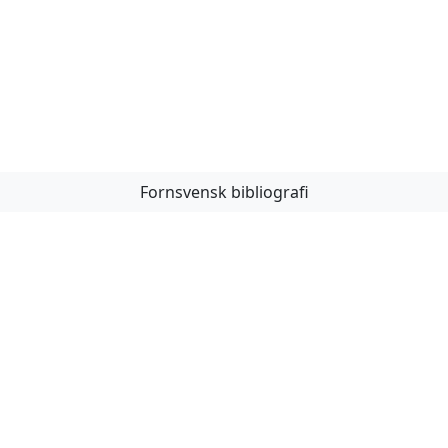
Fornsvensk bibliografi