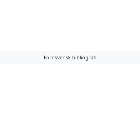
Fornsvensk bibliografi