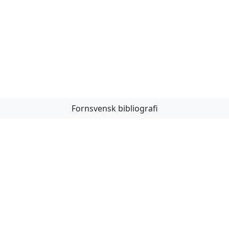
Fornsvensk bibliografi