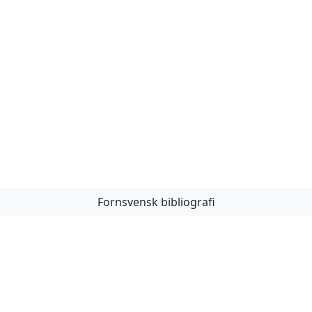
Fornsvensk bibliografi