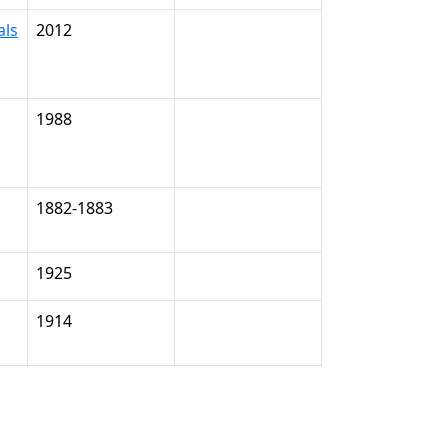
als
2012
1988
1882-1883
1925
1914