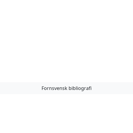
Fornsvensk bibliografi