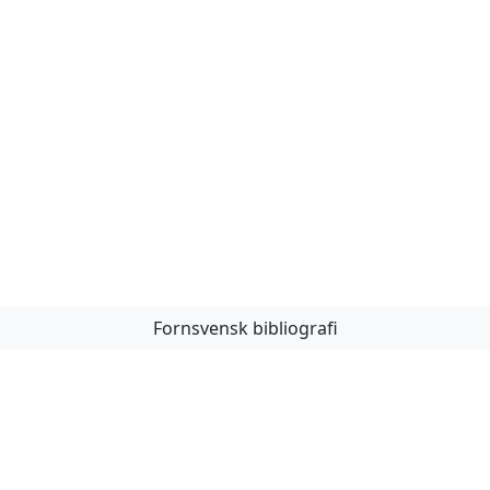
Fornsvensk bibliografi