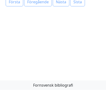
Första
Föregående
Nästa
Sista
Fornsvensk bibliografi