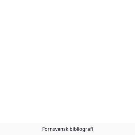
Fornsvensk bibliografi