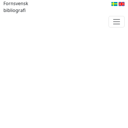
Fornsvensk
bibliografi