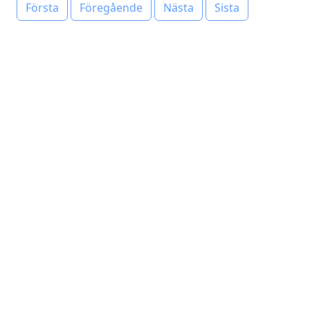
Första
Föregående
Nästa
Sista