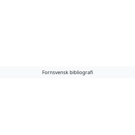
Fornsvensk bibliografi