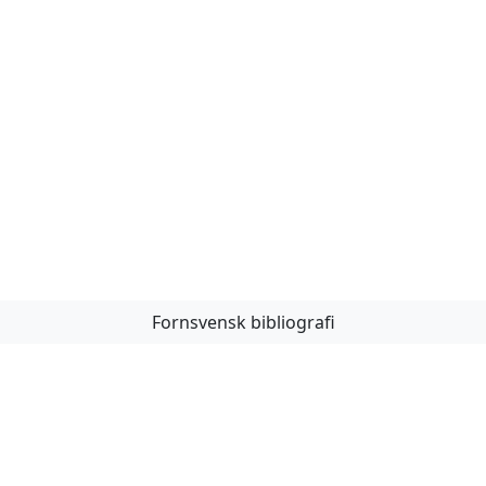
Fornsvensk bibliografi