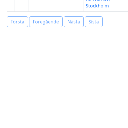
Stockholm
Första
Föregående
Nästa
Sista