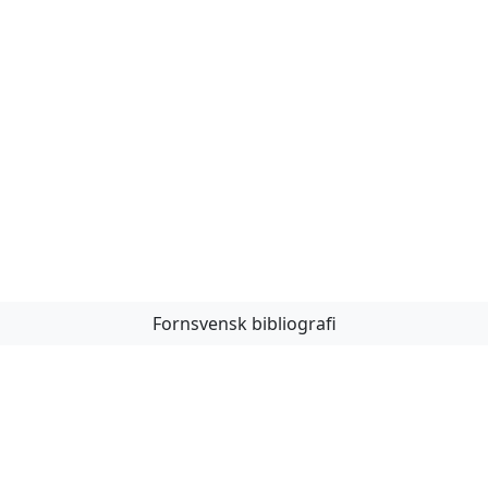
Fornsvensk bibliografi