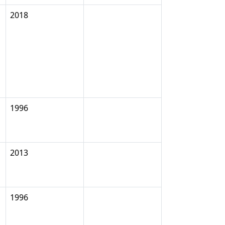
2018
1996
2013
1996