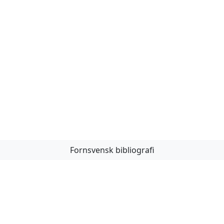
Fornsvensk bibliografi